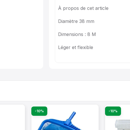
À propos de cet article
Diamètre 38 mm
Dimensions : 8 M
Léger et flexible
-10%
-10%