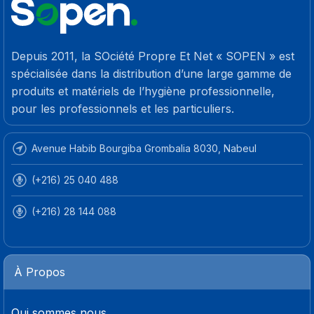
Depuis 2011, la SOciété Propre Et Net « SOPEN » est
spécialisée dans la distribution d’une large gamme de
produits et matériels de l’hygiène professionnelle,
pour les professionnels et les particuliers.
Avenue Habib Bourgiba Grombalia 8030, Nabeul
(+216) 25 040 488
(+216) 28 144 088
À Propos
Qui sommes nous