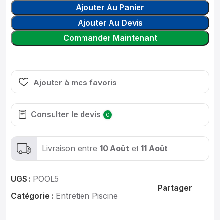
Ajouter Au Panier
Ajouter Au Devis
Commander Maintenant
Ajouter à mes favoris
Consulter le devis
0
Livraison entre
10 Août
et
11 Août
UGS :
POOL5
Partager:
Catégorie :
Entretien Piscine