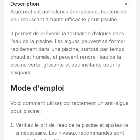
Description
Algotreat est anti-algues énergétique, bactéricide,
peu moussant à haute efficacité pour piscine.
Il permet de prévenir la formation d’algues dans
l’eau de la piscine. Les algues peuvent se former
rapidement dans une piscine, surtout par temps
chaud et humide, et peuvent rendre l’eau de la
piscine verte, glissante et peu invitante pour la
baignade.
Mode d’emploi
Voici comment utiliser correctement un anti-algue
pour piscine :
Vérifiez le pH de l’eau de la piscine et ajustez-le
si nécessaire. Les niveaux recommandés sont