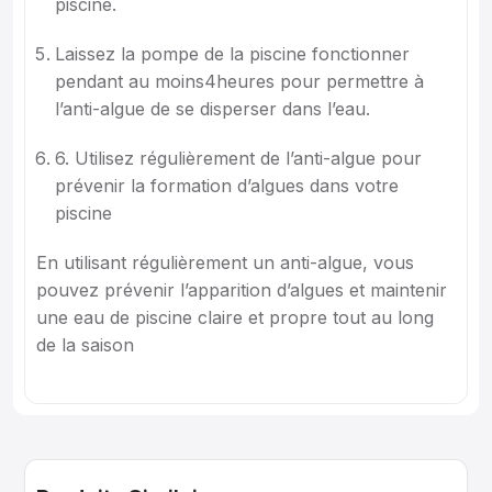
piscine.
Laissez la pompe de la piscine fonctionner
pendant au moins4heures pour permettre à
l’anti-algue de se disperser dans l’eau.
6. Utilisez régulièrement de l’anti-algue pour
prévenir la formation d’algues dans votre
piscine
En utilisant régulièrement un anti-algue, vous
pouvez prévenir l’apparition d’algues et maintenir
une eau de piscine claire et propre tout au long
de la saison