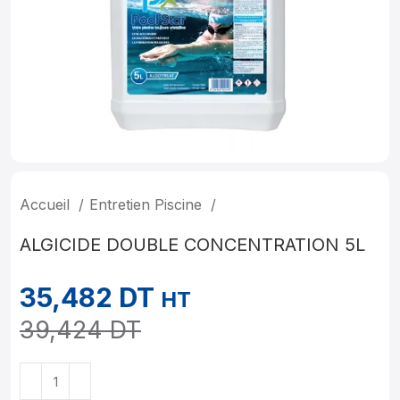
Accueil
Entretien Piscine
ALGICIDE DOUBLE CONCENTRATION 5L
35,482
DT
HT
39,424
DT