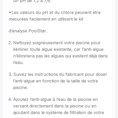
un pH de 7,2 à 7,6.
*Les valeurs du pH et du chlore peuvent être
mesurées facilement en utilisant le kit
d’analyse PoolStar.
Nettoyez soigneusement votre piscine pour
éliminer toute algue existante, car l’anti-algue
n’éliminera pas les algues qui existent déjà dans
l’eau.
Suivez les instructions du fabricant pour doser
l’anti-algue en fonction de la taille de votre
piscine.
Ajoutez l’anti-algue à l’eau de la piscine en
versant directement dans la piscine ou en
ajoutant dans le système de filtration de votre