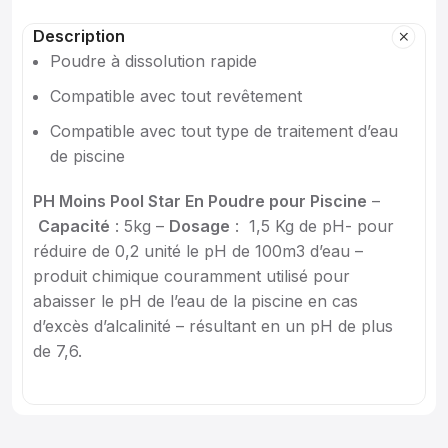
Description
Poudre à dissolution rapide
Compatible avec tout revêtement
Compatible avec tout type de traitement d’eau
de piscine
PH Moins Pool Star En Poudre pour Piscine
–
Capacité
: 5kg –
Dosage
: 1,5 Kg de pH- pour
réduire de 0,2 unité le pH de 100m3 d’eau –
produit chimique couramment utilisé pour
abaisser le pH de l’eau de la piscine en cas
d’excès d’alcalinité – résultant en un pH de plus
de 7,6.