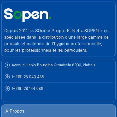
Depuis 2011, la SOciété Propre Et Net « SOPEN » est
spécialisée dans la distribution d’une large gamme de
produits et matériels de l’hygiène professionnelle,
pour les professionnels et les particuliers.
Avenue Habib Bourgiba Grombalia 8030, Nabeul
(+216) 25 040 488
(+216) 28 144 088
À Propos