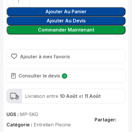
Ajouter Au Panier
Ajouter Au Devis
Commander Maintenant
Ajouter à mes favoris
Consulter le devis
0
Livraison entre
10 Août
et
11 Août
UGS :
MP-5KG
Partager:
Catégorie :
Entretien Piscine