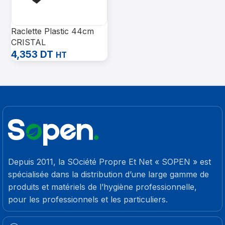
Raclette Plastic 44cm
CRISTAL
4,353
DT
HT
Depuis 2011, la SOciété Propre Et Net « SOPEN » est
spécialisée dans la distribution d’une large gamme de
produits et matériels de l’hygiène professionnelle,
pour les professionnels et les particuliers.