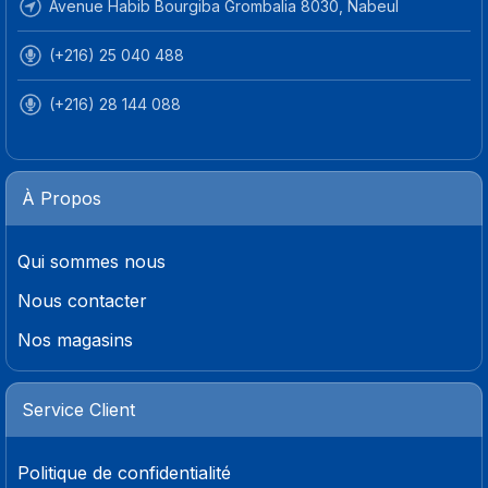
Avenue Habib Bourgiba Grombalia 8030, Nabeul
(+216) 25 040 488
(+216) 28 144 088
À Propos
Qui sommes nous
Nous contacter
Nos magasins
Service Client
Politique de confidentialité