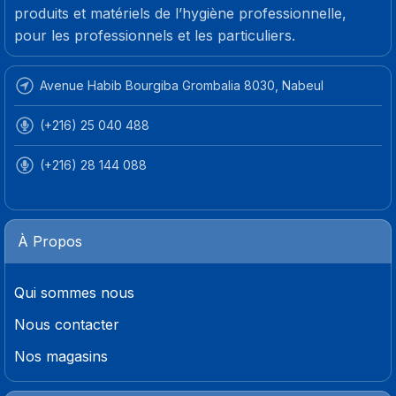
produits et matériels de l’hygiène professionnelle,
pour les professionnels et les particuliers.
Avenue Habib Bourgiba Grombalia 8030, Nabeul
(+216) 25 040 488
(+216) 28 144 088
À Propos
Qui sommes nous
Nous contacter
Nos magasins