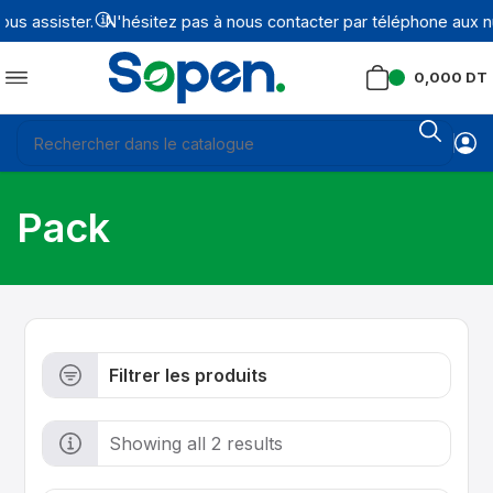
s assister.
N'hésitez pas à nous contacter par téléphone aux nu
0,000
DT
Pack
Filtrer les produits
Showing all 2 results