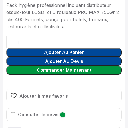
Pack hygiène professionnel incluant distributeur
essuie-tout LOSDI et 6 rouleaux PRO MAX 750Gr 2
plis 400 Formats, conçu pour hôtels, bureaux,
restaurants et collectivités.
Ajouter Au Panier
Ajouter Au Devis
Commander Maintenant
Ajouter à mes favoris
Consulter le devis
0