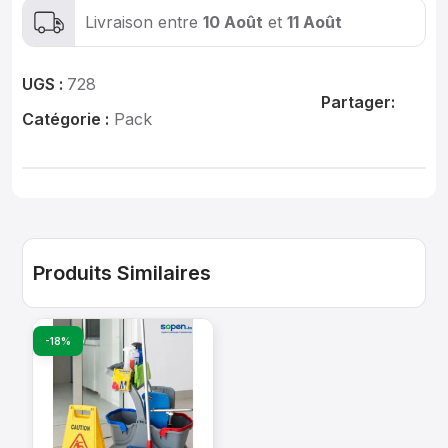
Livraison entre
10 Août
et
11 Août
UGS :
728
Partager:
Catégorie :
Pack
Produits Similaires
-18%