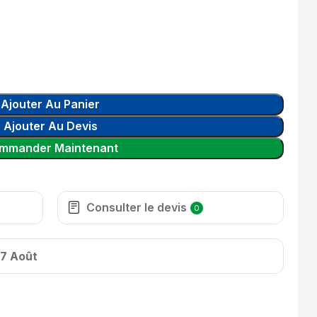
Ajouter Au Panier
Ajouter Au Devis
mmander Maintenant
Consulter le devis
0
7 Août