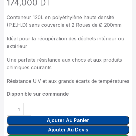
174,000
DT
Conteneur 120L en polyéthylène haute densité
(P.E.H.D) sans couvercle et 2 Roues de Ø 200mm
Idéal pour la récupération des déchets intérieur ou
extérieur
Une parfaite résistance aux chocs et aux produits
chimiques courants
Résistance U.V et aux grands écarts de températures
Disponible sur commande
Ajouter Au Panier
Ajouter Au Devis