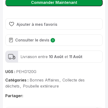
Commander Maintenant
Ajouter à mes favoris
Consulter le devis
0
Livraison entre
10 Août
et
11 Août
UGS :
PEHD120G
Catégories :
Bonnes Affaires
,
Collecte des
déchets
,
Poubelle extérieure
Partager: