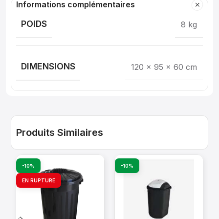
Informations complémentaires
POIDS
8 kg
DIMENSIONS
120 × 95 × 60 cm
Produits Similaires
-10%
-10%
EN RUPTURE