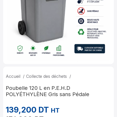
Accueil
Collecte des déchets
Poubelle 120 L en P.E.H.D
POLYÉTHYLÈNE Gris sans Pédale
139,200
DT
HT