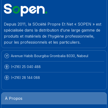
Depuis 2011, la SOciété Propre Et Net « SOPEN » est
spécialisée dans la distribution d’une large gamme de
produits et matériels de l’hygiène professionnelle,
pour les professionnels et les particuliers.
Avenue Habib Bourgiba Grombalia 8030, Nabeul
(+216) 25 040 488
(+216) 28 144 088
À Propos