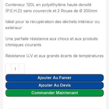
Conteneur 120L en polyéthylène haute densité
(P.E.H.D) sans couvercle et 2 Roues de Ø 200mm
Idéal pour la récupération des déchets intérieur ou
extérieur
Une parfaite résistance aux chocs et aux produits
chimiques courants
Résistance U.V et aux grands écarts de températures
Ajouter Au Panier
Ajouter Au Devis
Commander Maintenant