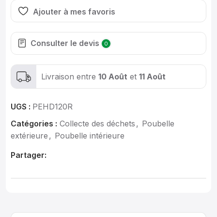
Ajouter à mes favoris
Consulter le devis
0
Livraison entre
10 Août
et
11 Août
UGS :
PEHD120R
Catégories :
Collecte des déchets
,
Poubelle
extérieure
,
Poubelle intérieure
Partager: