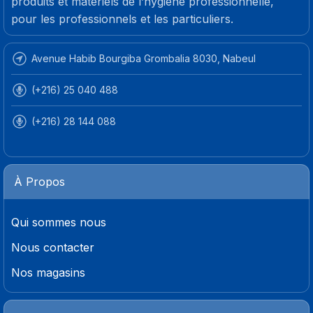
produits et matériels de l’hygiène professionnelle,
pour les professionnels et les particuliers.
Avenue Habib Bourgiba Grombalia 8030, Nabeul
(+216) 25 040 488
(+216) 28 144 088
À Propos
Qui sommes nous
Nous contacter
Nos magasins