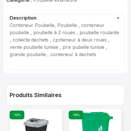
Catégorie :
Poubelle extérieure
Description
Conteneur Poubelle, Poubelle , conteneur
poubelle , poubelle à 2 roues , poubelle roulante
, collecte dechets , cpnteneur à deux roues ,
vente poubelle tunisie , prix pubelle tunisie ,
grande poubelle , conteneur à dechets
Produits Similaires
-12%
-10%