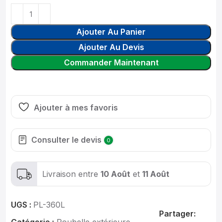
Ajouter Au Panier
Ajouter Au Devis
Commander Maintenant
Ajouter à mes favoris
Consulter le devis
0
Livraison entre
10 Août
et
11 Août
UGS :
PL-360L
Partager: