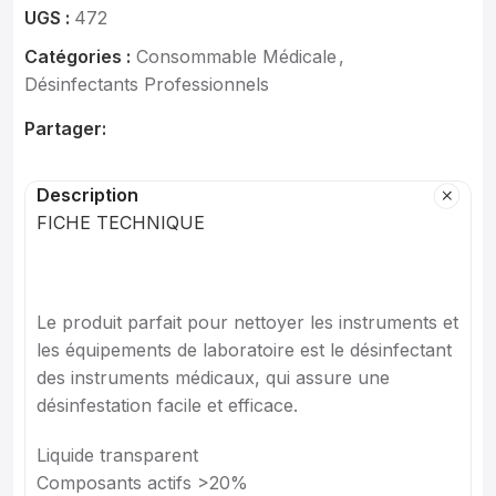
UGS :
472
Catégories :
Consommable Médicale
,
Désinfectants Professionnels
Partager:
Description
FICHE TECHNIQUE
Le produit parfait pour nettoyer les instruments et
les équipements de laboratoire est le désinfectant
des instruments médicaux, qui assure une
désinfestation facile et efficace.
Liquide transparent
Composants actifs >20%