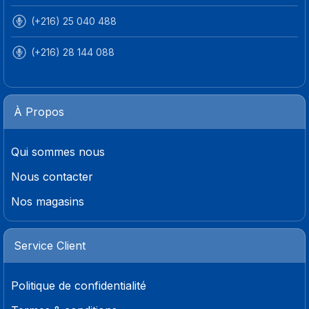
(+216) 25 040 488
(+216) 28 144 088
À Propos
Qui sommes nous
Nous contacter
Nos magasins
Service Client
Politique de confidentialité