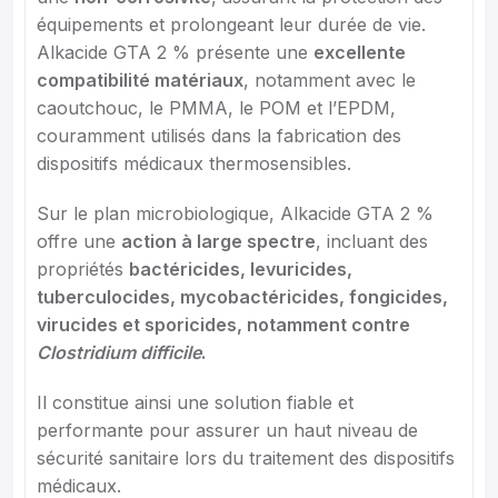
équipements et prolongeant leur durée de vie.
Alkacide GTA 2 % présente une
excellente
compatibilité matériaux
, notamment avec le
caoutchouc, le PMMA, le POM et l’EPDM,
couramment utilisés dans la fabrication des
dispositifs médicaux thermosensibles.
Sur le plan microbiologique, Alkacide GTA 2 %
offre une
action à large spectre
, incluant des
propriétés
bactéricides, levuricides,
tuberculocides, mycobactéricides, fongicides,
virucides et sporicides, notamment contre
Clostridium difficile
.
Il constitue ainsi une solution fiable et
performante pour assurer un haut niveau de
sécurité sanitaire lors du traitement des dispositifs
médicaux.