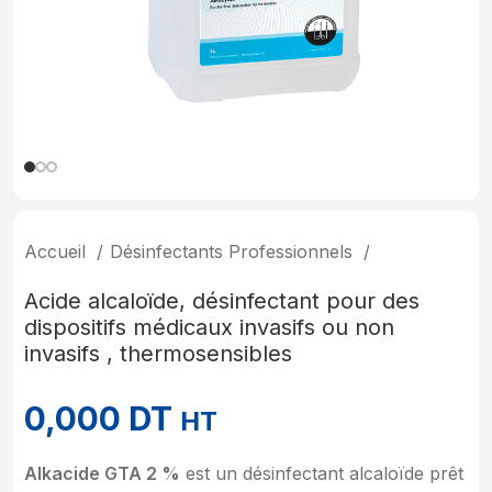
Accueil
Désinfectants Professionnels
Acide alcaloïde, désinfectant pour des
dispositifs médicaux invasifs ou non
invasifs , thermosensibles
0,000
DT
HT
Alkacide GTA 2 %
est un désinfectant alcaloïde prêt