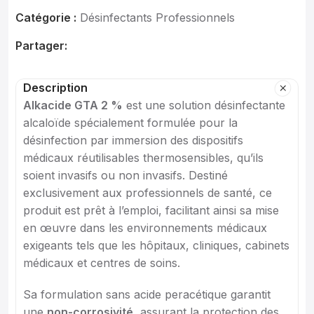
Catégorie :
Désinfectants Professionnels
Partager:
Description
Alkacide GTA 2 %
est une solution désinfectante
alcaloïde spécialement formulée pour la
désinfection par immersion des dispositifs
médicaux réutilisables thermosensibles, qu’ils
soient invasifs ou non invasifs. Destiné
exclusivement aux professionnels de santé, ce
produit est prêt à l’emploi, facilitant ainsi sa mise
en œuvre dans les environnements médicaux
exigeants tels que les hôpitaux, cliniques, cabinets
médicaux et centres de soins.
Sa formulation sans acide peracétique garantit
une
non-corrosivité
, assurant la protection des