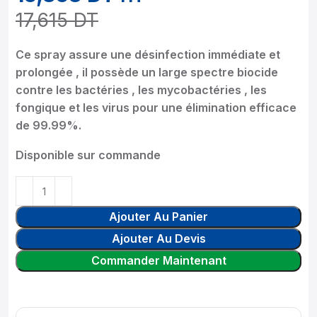
17,615
DT
Ce spray assure une désinfection immédiate et
prolongée , il possède un large spectre biocide
contre les bactéries , les mycobactéries , les
fongique et les virus pour une élimination efficace
de 99.99%.
Disponible sur commande
Ajouter Au Panier
Ajouter Au Devis
Commander Maintenant