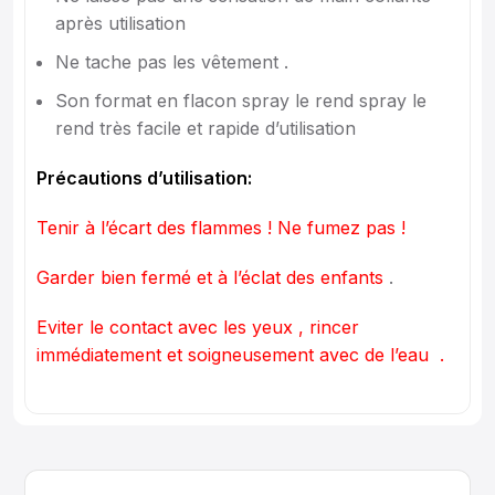
après utilisation
Ne tache pas les vêtement .
Son format en flacon spray le rend spray le
rend très facile et rapide d’utilisation
Précautions d’utilisation:
Tenir à l’écart des flammes ! Ne fumez pas !
Garder bien fermé et à l’éclat des enfants
.
Eviter le contact avec les yeux , rincer
immédiatement et soigneusement avec de l’eau .