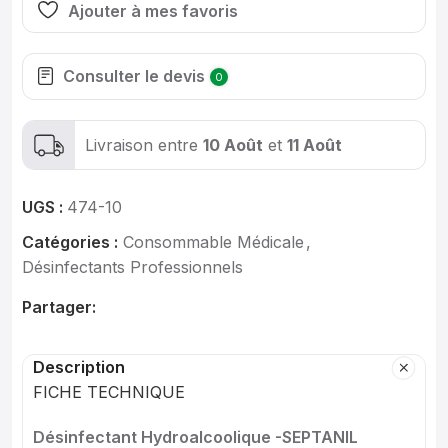
Ajouter à mes favoris
Consulter le devis
0
Livraison entre
10 Août
et
11 Août
UGS :
474-10
Catégories :
Consommable Médicale
,
Désinfectants Professionnels
Partager:
Description
FICHE TECHNIQUE
Désinfectant Hydroalcoolique -SEPTANIL