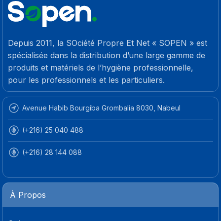
Depuis 2011, la SOciété Propre Et Net « SOPEN » est
spécialisée dans la distribution d’une large gamme de
produits et matériels de l’hygiène professionnelle,
pour les professionnels et les particuliers.
Avenue Habib Bourgiba Grombalia 8030, Nabeul
(+216) 25 040 488
(+216) 28 144 088
À Propos