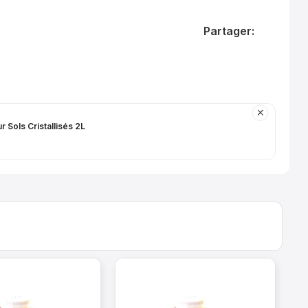
Partager:
r Sols Cristallisés 2L