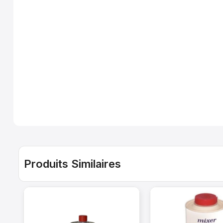
Produits Similaires