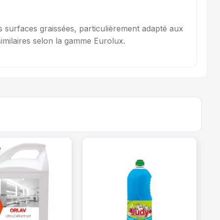
 surfaces graissées, particulièrement adapté aux
imilaires selon la gamme Eurolux.