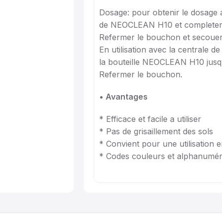
Dosage: pour obtenir le dosage 
de NEOCLEAN H10 et completer l
Refermer le bouchon et secoue
En utilisation avec la centrale 
la bouteille NEOCLEAN H10 jusqu
Refermer le bouchon.
• Avantages
* Efficace et facile a utiliser
* Pas de grisaillement des sols
* Convient pour une utilisation 
* Codes couleurs et alphanumériq