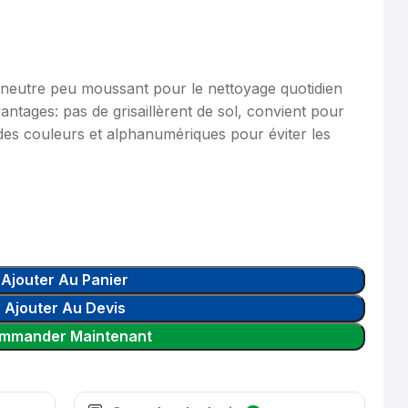
eutre peu moussant pour le nettoyage quotidien
vantages: pas de grisaillèrent de sol, convient pour
odes couleurs et alphanumériques pour éviter les
Ajouter Au Panier
Ajouter Au Devis
mmander Maintenant