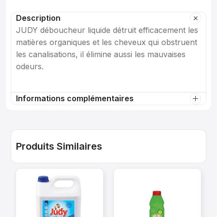
Description
JUDY déboucheur liquide détruit efficacement les
matières organiques et les cheveux qui obstruent
les canalisations, il élimine aussi les mauvaises
odeurs.
Informations complémentaires
Produits Similaires