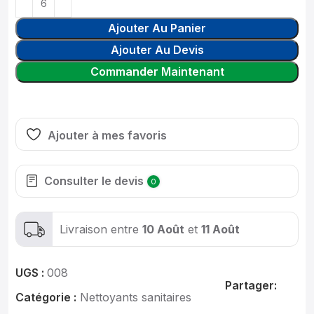
Ajouter Au Panier
Ajouter Au Devis
Commander Maintenant
Ajouter à mes favoris
Consulter le devis
0
Livraison entre
10 Août
et
11 Août
UGS :
008
Partager:
Catégorie :
Nettoyants sanitaires