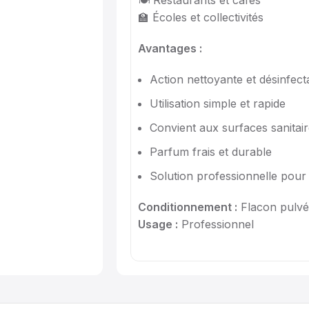
🍽 Restaurants et cafés
🏫 Écoles et collectivités
Avantages :
Action nettoyante et désinfect
Utilisation simple et rapide
Convient aux surfaces sanitair
Parfum frais et durable
Solution professionnelle pour 
Conditionnement :
Flacon pulvé
Usage :
Professionnel