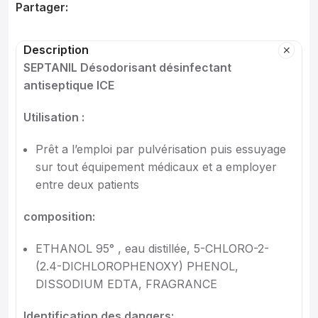
Partager:
Description
SEPTANIL Désodorisant désinfectant
antiseptique ICE
Utilisation :
Prêt a l’emploi par pulvérisation puis essuyage
sur tout équipement médicaux et a employer
entre deux patients
composition:
ETHANOL 95° , eau distillée, 5-CHLORO-2-
(2.4-DICHLOROPHENOXY) PHENOL,
DISSODIUM EDTA, FRAGRANCE
Identification des dangers: