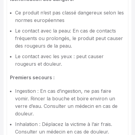
Ce produit n’est pas classé dangereux selon les
normes européennes
Le contact avec la peau: En cas de contacts
fréquents ou prolongés, le produit peut causer
des rougeurs de la peau.
Le contact avec les yeux : peut causer
rougeurs et douleur.
Premiers secours :
Ingestion : En cas d’ingestion, ne pas faire
vomir. Rincer la bouche et boire environ un
verre d’eau. Consulter un médecin en cas de
douleur.
Inhalation : Déplacez la victime à l’air frais.
Consulter un médecin en cas de douleur.