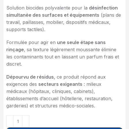
Solution biocides polyvalente pour la
désinfection
simultanée des surfaces et équipements
(plans de
travail, paillasses, mobilier, dispositifs médicaux,
supports tactiles).
Formulée pour agir en
une seule étape sans
rinçage
, sa texture légèrement moussante élimine
les contaminants tout en laissant un parfum frais et
discret.
Dépourvu de résidus
, ce produit répond aux
exigences des
secteurs exigeants
: milieux
médicaux (hôpitaux, cliniques, cabinets),
établissements d’accueil (hôtellerie, restauration,
garderies) et structures médico-sociales.