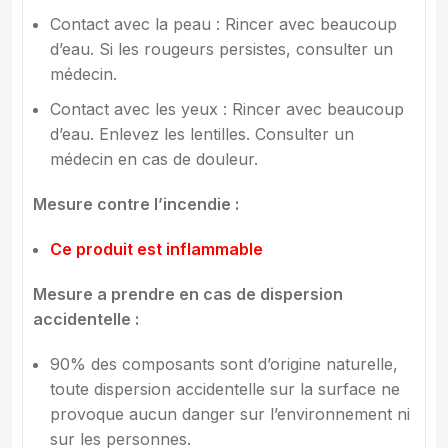
Contact avec la peau : Rincer avec beaucoup
d’eau. Si les rougeurs persistes, consulter un
médecin.
Contact avec les yeux : Rincer avec beaucoup
d’eau. Enlevez les lentilles. Consulter un
médecin en cas de douleur.
Mesure contre l’incendie :
Ce produit est inflammable
Mesure a prendre en cas de dispersion
accidentelle :
90% des composants sont d’origine naturelle,
toute dispersion accidentelle sur la surface ne
provoque aucun danger sur l’environnement ni
sur les personnes.