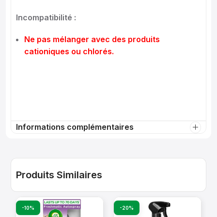
Incompatibilité :
Ne pas mélanger avec des produits
cationiques ou chlorés.
Informations complémentaires
Produits Similaires
-10%
-20%