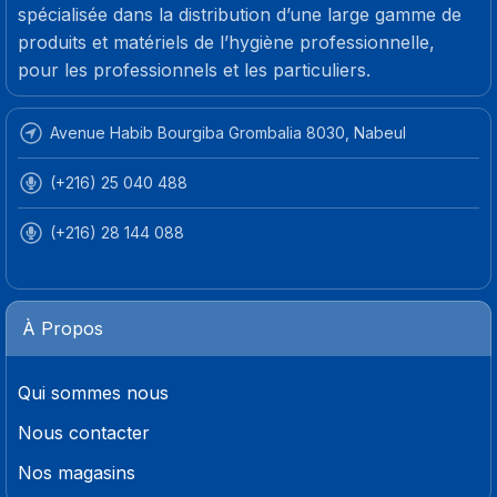
spécialisée dans la distribution d’une large gamme de
produits et matériels de l’hygiène professionnelle,
pour les professionnels et les particuliers.
Avenue Habib Bourgiba Grombalia 8030, Nabeul
(+216) 25 040 488
(+216) 28 144 088
À Propos
Qui sommes nous
Nous contacter
Nos magasins