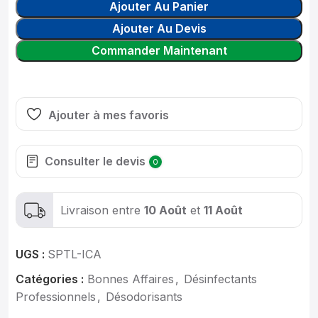
Ajouter Au Panier
Ajouter Au Devis
Commander Maintenant
Ajouter à mes favoris
Consulter le devis
0
Livraison entre
10 Août
et
11 Août
UGS :
SPTL-ICA
Catégories :
Bonnes Affaires
,
Désinfectants
Professionnels
,
Désodorisants