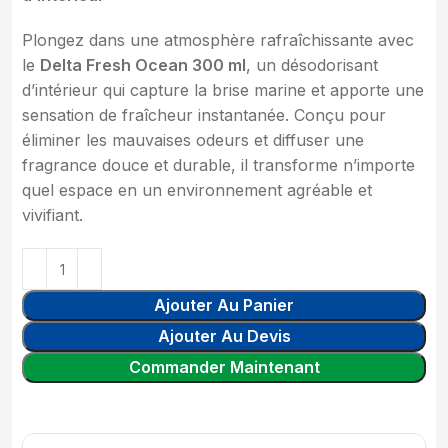
Plongez dans une atmosphère rafraîchissante avec
le
Delta Fresh Ocean 300 ml
, un désodorisant
d’intérieur qui capture la brise marine et apporte une
sensation de fraîcheur instantanée. Conçu pour
éliminer les mauvaises odeurs et diffuser une
fragrance douce et durable, il transforme n’importe
quel espace en un environnement agréable et
vivifiant.
Ajouter Au Panier
Ajouter Au Devis
Commander Maintenant