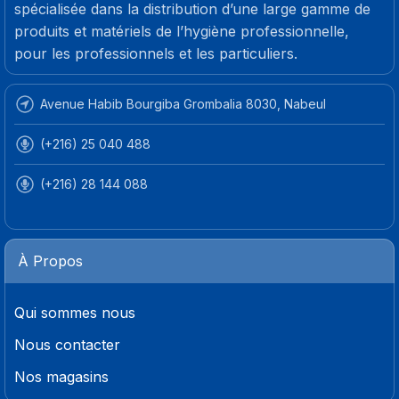
spécialisée dans la distribution d’une large gamme de
produits et matériels de l’hygiène professionnelle,
pour les professionnels et les particuliers.
Avenue Habib Bourgiba Grombalia 8030, Nabeul
(+216) 25 040 488
(+216) 28 144 088
À Propos
Qui sommes nous
Nous contacter
Nos magasins