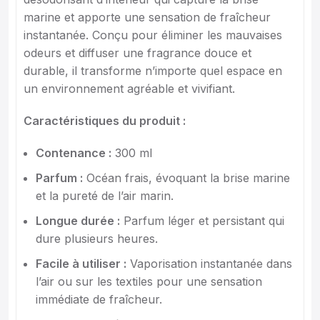
marine et apporte une sensation de fraîcheur
instantanée. Conçu pour éliminer les mauvaises
odeurs et diffuser une fragrance douce et
durable, il transforme n’importe quel espace en
un environnement agréable et vivifiant.
Caractéristiques du produit :
Contenance :
300 ml
Parfum :
Océan frais, évoquant la brise marine
et la pureté de l’air marin.
Longue durée :
Parfum léger et persistant qui
dure plusieurs heures.
Facile à utiliser :
Vaporisation instantanée dans
l’air ou sur les textiles pour une sensation
immédiate de fraîcheur.