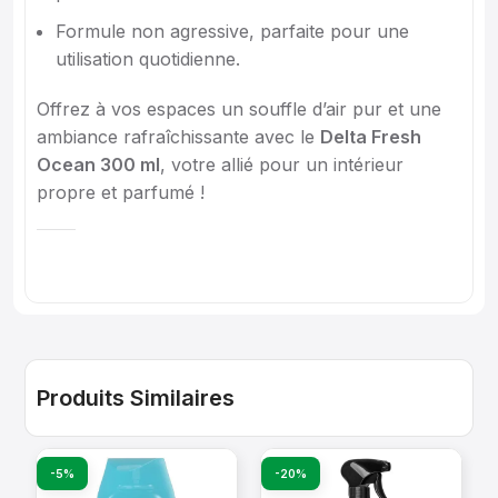
Formule non agressive, parfaite pour une
utilisation quotidienne.
Offrez à vos espaces un souffle d’air pur et une
ambiance rafraîchissante avec le
Delta Fresh
Ocean 300 ml
, votre allié pour un intérieur
propre et parfumé !
Produits Similaires
-5%
-20%