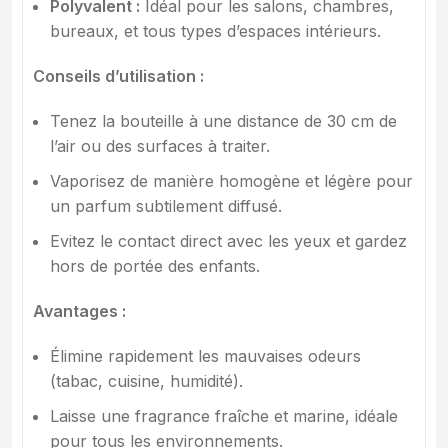
Polyvalent :
Idéal pour les salons, chambres,
bureaux, et tous types d’espaces intérieurs.
Conseils d’utilisation :
Tenez la bouteille à une distance de 30 cm de
l’air ou des surfaces à traiter.
Vaporisez de manière homogène et légère pour
un parfum subtilement diffusé.
Evitez le contact direct avec les yeux et gardez
hors de portée des enfants.
Avantages :
Élimine rapidement les mauvaises odeurs
(tabac, cuisine, humidité).
Laisse une fragrance fraîche et marine, idéale
pour tous les environnements.