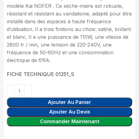
modèle Kai NOFER . Ce sèche-mains est robuste,
résistant et résistant au vandalisme, adapté pour être
installé dans des espaces à haute fréquence
d’utilisation. Il a trois finitions au choix: satiné, brillant
et blanc. Il a une puissance de 110W, une vitesse de
2800 tr / min, une tension de 220-240V, une
fréquence de 50-60Hz et une consommation
électrique de 6’6A.
FICHE TECHNIQUE 01251_S
Ajouter Au Panier
Ajouter Au Devis
Commander Maintenant