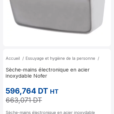
Accueil
Essuyage et hygiène de la personne
Sèche-mains électronique en acier
inoxydable Nofer
596,764
DT
HT
663,071
DT
Sèche-mains électronique en acier inoxydable