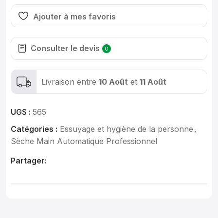
Ajouter à mes favoris
Consulter le devis
0
Livraison entre
10 Août
et
11 Août
UGS :
565
Catégories :
Essuyage et hygiène de la personne
,
Sèche Main Automatique Professionnel
Partager: