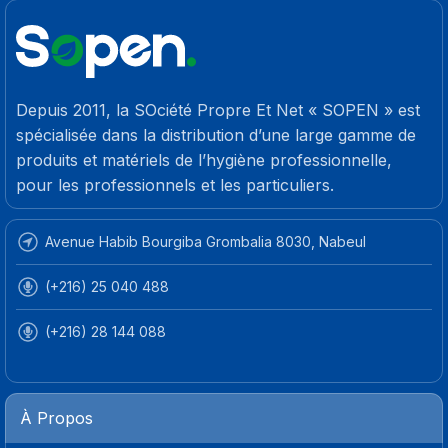
Depuis 2011, la SOciété Propre Et Net « SOPEN » est
spécialisée dans la distribution d’une large gamme de
produits et matériels de l’hygiène professionnelle,
pour les professionnels et les particuliers.
Avenue Habib Bourgiba Grombalia 8030, Nabeul
(+216) 25 040 488
(+216) 28 144 088
À Propos