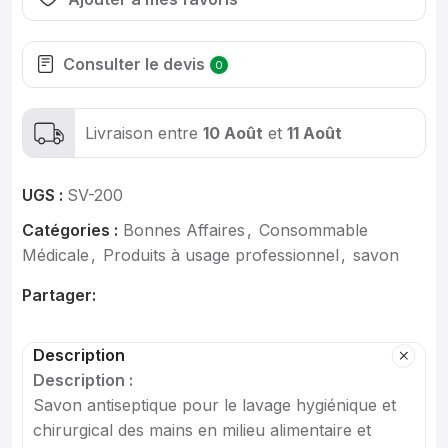
Consulter le devis
0
Livraison entre
10 Août
et
11 Août
UGS :
SV-200
Catégories :
Bonnes Affaires
,
Consommable
Médicale
,
Produits à usage professionnel
,
savon
Partager:
Description
Description :
Savon antiseptique pour le lavage hygiénique et
chirurgical des mains en milieu alimentaire et