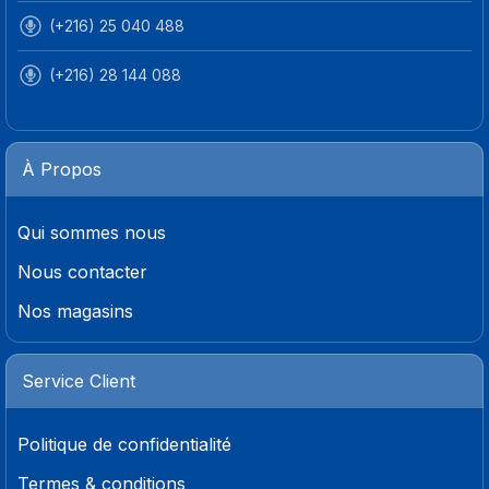
(+216) 25 040 488
(+216) 28 144 088
À Propos
Qui sommes nous
Nous contacter
Nos magasins
Service Client
Politique de confidentialité
Termes & conditions