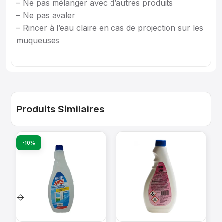
– Ne pas mélanger avec d’autres produits
– Ne pas avaler
– Rincer à l’eau claire en cas de projection sur les
muqueuses
Produits Similaires
-10%