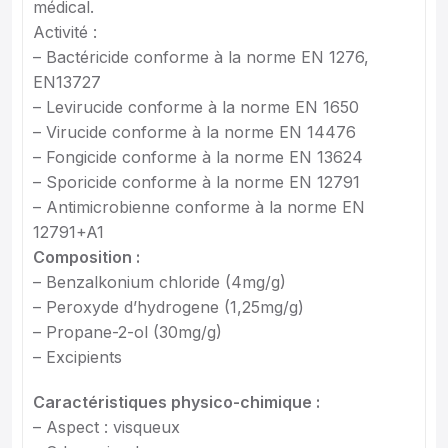
médical.
Activité :
– Bactéricide conforme à la norme EN 1276,
EN13727
– Levirucide conforme à la norme EN 1650
– Virucide conforme à la norme EN 14476
– Fongicide conforme à la norme EN 13624
– Sporicide conforme à la norme EN 12791
– Antimicrobienne conforme à la norme EN
12791+A1
Composition :
– Benzalkonium chloride (4mg/g)
– Peroxyde d’hydrogene (1,25mg/g)
– Propane-2-ol (30mg/g)
– Excipients
Caractéristiques physico-chimique :
– Aspect : visqueux