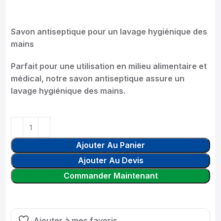
Savon antiseptique pour un lavage hygiénique des
mains
Parfait pour une utilisation en milieu alimentaire et
médical, notre savon antiseptique assure un
lavage hygiénique des mains.
Ajouter Au Panier
Ajouter Au Devis
Commander Maintenant
Ajouter à mes favoris