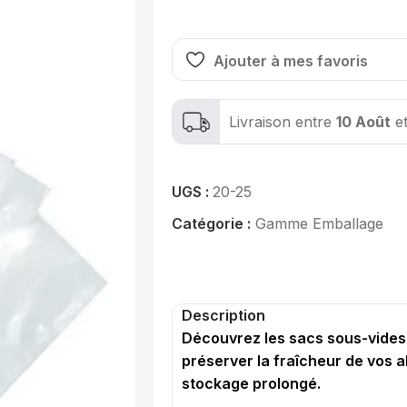
Ajouter à mes favoris
Livraison entre
10 Août
e
UGS :
20-25
Catégorie :
Gamme Emballage
Description
Découvrez les sacs sous-vides 
préserver la fraîcheur de vos al
stockage prolongé.