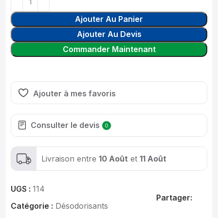
Ajouter Au Panier
Ajouter Au Devis
Commander Maintenant
Ajouter à mes favoris
Consulter le devis
0
Livraison entre
10 Août
et
11 Août
UGS :
114
Partager:
Catégorie :
Désodorisants