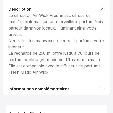
Description
Le diffuseur Air Wick Freshmatic diffuse de
manière automatique un merveilleux parfum frais
partout dans vos locaux, illuminant ainsi votre
univers.
Neutralise les mauvaises odeurs et parfume votre
intérieur.
La recharge de 250 ml offre jusqu’à 70 jours de
parfum continu (en mode de diffusion minimale).
Elle est compatible avec le diffuseur de parfums
Fresh Matic Air Wick.
Informations complémentaires