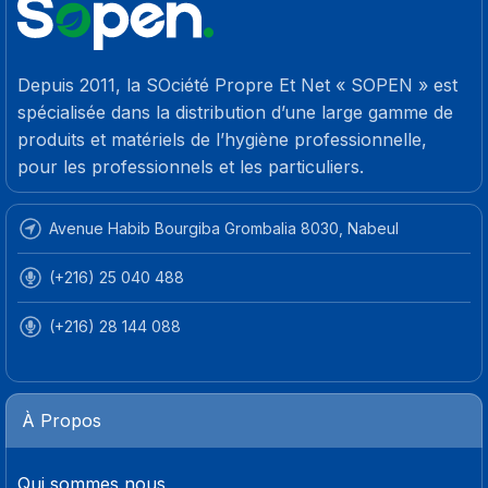
Depuis 2011, la SOciété Propre Et Net « SOPEN » est
spécialisée dans la distribution d’une large gamme de
produits et matériels de l’hygiène professionnelle,
pour les professionnels et les particuliers.
Avenue Habib Bourgiba Grombalia 8030, Nabeul
(+216) 25 040 488
(+216) 28 144 088
À Propos
Qui sommes nous