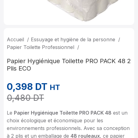
Accueil
Essuyage et hygiène de la personne
Papier Toilette Professionnel
Papier Hygiénique Toilette PRO PACK 48 2
Plis ECO
0,398
DT
HT
0,480
DT
Le
Papier Hygiénique Toilette PRO PACK 48
est un
choix écologique et économique pour les
environnements professionnels. Avec sa conception
à 2 plis et un emballage de
48 rouleaux
, ce papier