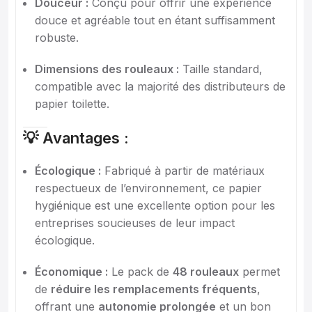
Douceur :
Conçu pour offrir une expérience
douce et agréable tout en étant suffisamment
robuste.
Dimensions des rouleaux :
Taille standard,
compatible avec la majorité des distributeurs de
papier toilette.
💡 Avantages :
Écologique :
Fabriqué à partir de matériaux
respectueux de l’environnement, ce papier
hygiénique est une excellente option pour les
entreprises soucieuses de leur impact
écologique.
Économique :
Le pack de
48 rouleaux
permet
de
réduire les remplacements fréquents
,
offrant une
autonomie prolongée
et un bon