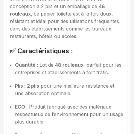
conception à 2 plis et un emballage de
48
rouleaux
, ce papier toilette est à la fois doux,
résistant et idéal pour des utilisations fréquentes
dans des établissements comme les bureaux,
restaurants, hôtels ou écoles.
✅ Caractéristiques :
Quantité :
Lot de
48 rouleaux
, parfait pour les
entreprises et établissements à fort trafic.
Plis :
2 plis
pour une meilleure résistance et
une absorption optimale.
ECO :
Produit fabriqué avec des matériaux
respectueux de l’environnement pour un usage
plus durable.