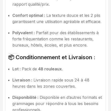
rapport qualité/prix.
Confort optimal :
La texture douce et les 2 plis
garantissent une utilisation agréable et efficace.
Polyvalent :
Parfait pour des établissements à
forte fréquentation comme les restaurants,
bureaux, hôtels, écoles, et plus encore.
📦 Conditionnement et Livraison :
Lot :
Pack de
48 rouleaux
.
Livraison :
Livraison rapide sous 24 à 48
heures dans les zones couvertes.
Disponibilité :
Disponible en d’autres formats et
grammages pour répondre à tous les besoins
professionnels.