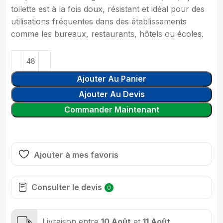
toilette est à la fois doux, résistant et idéal pour des
utilisations fréquentes dans des établissements
comme les bureaux, restaurants, hôtels ou écoles.
Ajouter Au Panier
Ajouter Au Devis
Commander Maintenant
Ajouter à mes favoris
Consulter le devis
0
Livraison entre
10 Août
et
11 Août