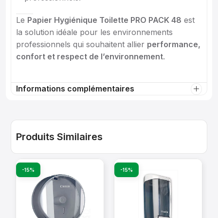
Le
Papier Hygiénique Toilette PRO PACK 48
est
la solution idéale pour les environnements
professionnels qui souhaitent allier
performance,
confort et respect de l’environnement
.
Informations complémentaires
Produits Similaires
-15%
-15%