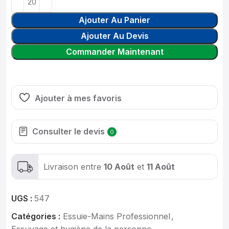
Ajouter Au Panier
Ajouter Au Devis
Commander Maintenant
Ajouter à mes favoris
Consulter le devis
0
Livraison entre
10 Août
et
11 Août
UGS :
547
Catégories :
Essuie-Mains Professionnel
,