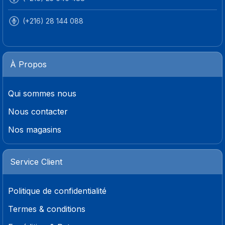
(+216) 28 144 088
À Propos
Qui sommes nous
Nous contacter
Nos magasins
Service Client
Politique de confidentialité
Termes & conditions