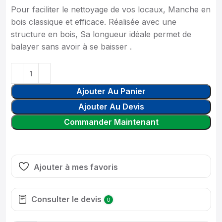
Pour faciliter le nettoyage de vos locaux, Manche en
bois classique et efficace. Réalisée avec une
structure en bois, Sa longueur idéale permet de
balayer sans avoir à se baisser .
Ajouter Au Panier
Ajouter Au Devis
Commander Maintenant
Ajouter à mes favoris
Consulter le devis
0