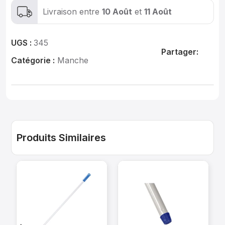
Livraison entre
10 Août
et
11 Août
UGS :
345
Partager:
Catégorie :
Manche
Produits Similaires