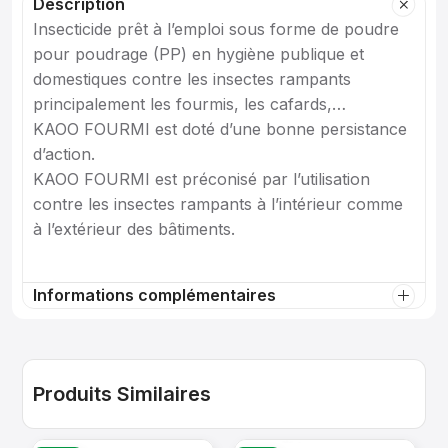
Description
Insecticide prêt à l’emploi sous forme de poudre
pour poudrage (PP) en hygiène publique et
domestiques contre les insectes rampants
principalement les fourmis, les cafards,…
KAOO FOURMI est doté d’une bonne persistance
d’action.
KAOO FOURMI est préconisé par l’utilisation
contre les insectes rampants à l’intérieur comme
à l’extérieur des bâtiments.
Informations complémentaires
Produits Similaires