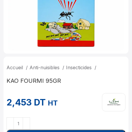
Accueil
Anti-nuisibles
Insecticides
KAO FOURMI 95GR
2,453
DT
HT