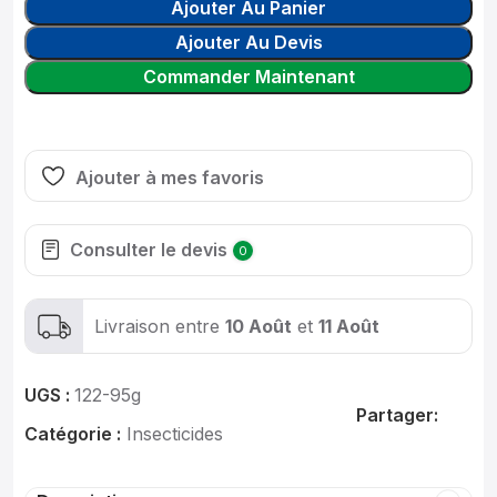
Ajouter Au Panier
Ajouter Au Devis
Commander Maintenant
Ajouter à mes favoris
Consulter le devis
0
Livraison entre
10 Août
et
11 Août
UGS :
122-95g
Partager:
Catégorie :
Insecticides