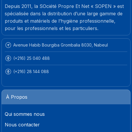
Depuis 2011, la SOciété Propre Et Net « SOPEN » est
spécialisée dans la distribution d’une large gamme de
produits et matériels de l’hygiène professionnelle,
pour les professionnels et les particuliers.
Avenue Habib Bourgiba Grombalia 8030, Nabeul
(+216) 25 040 488
(+216) 28 144 088
À Propos
Qui sommes nous
Nous contacter