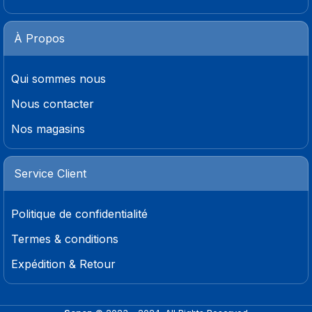
À Propos
Qui sommes nous
Nous contacter
Nos magasins
Service Client
Politique de confidentialité
Termes & conditions
Expédition & Retour