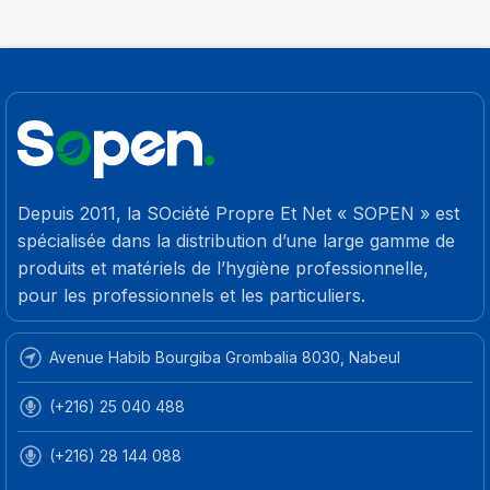
Depuis 2011, la SOciété Propre Et Net « SOPEN » est
spécialisée dans la distribution d’une large gamme de
produits et matériels de l’hygiène professionnelle,
pour les professionnels et les particuliers.
Avenue Habib Bourgiba Grombalia 8030, Nabeul
(+216) 25 040 488
(+216) 28 144 088