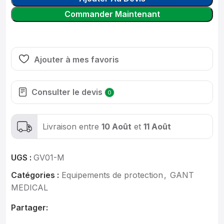
Commander Maintenant
Ajouter à mes favoris
Consulter le devis
0
Livraison entre
10 Août
et
11 Août
UGS :
GV01-M
Catégories :
Equipements de protection
,
GANT
MEDICAL
Partager: