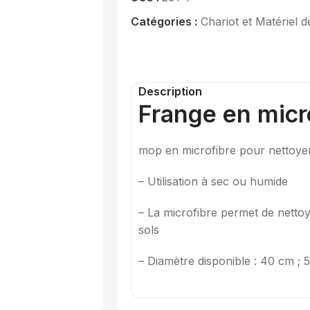
Catégories :
Chariot et Matériel 
Description
Frange en micr
mop en microfibre pour nettoyer
– Utilisation à sec ou humide
– La microfibre permet de nettoy
sols
– Diamètre disponible : 40 cm ;