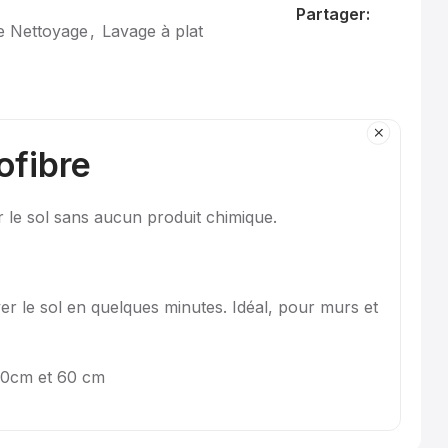
Partager:
de Nettoyage
,
Lavage à plat
ofibre
 le sol sans aucun produit chimique.
er le sol en quelques minutes. Idéal, pour murs et
 50cm et 60 cm