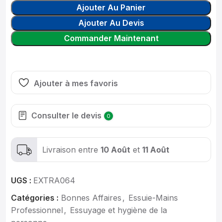
Ajouter Au Panier
Ajouter Au Devis
Commander Maintenant
Ajouter à mes favoris
Consulter le devis
0
Livraison entre
10 Août
et
11 Août
UGS :
EXTRA064
Catégories :
Bonnes Affaires
,
Essuie-Mains
Professionnel
,
Essuyage et hygiène de la