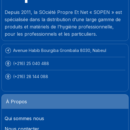
Depuis 2011, la SOciété Propre Et Net « SOPEN » est
spécialisée dans la distribution d’une large gamme de
produits et matériels de l’hygiène professionnelle,
pour les professionnels et les particuliers.
Avenue Habib Bourgiba Grombalia 8030, Nabeul
(+216) 25 040 488
(+216) 28 144 088
À Propos
Qui sommes nous
Nous contacter