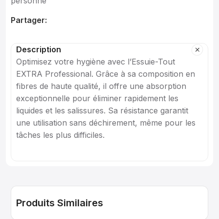
personne
Partager:
Description
Optimisez votre hygiène avec l’Essuie-Tout
EXTRA Professional. Grâce à sa composition en
fibres de haute qualité, il offre une absorption
exceptionnelle pour éliminer rapidement les
liquides et les salissures. Sa résistance garantit
une utilisation sans déchirement, même pour les
tâches les plus difficiles.
Produits Similaires