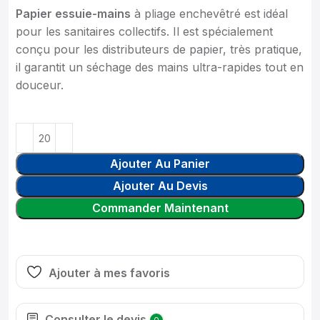
Papier essuie-mains
à pliage enchevêtré est idéal
pour les sanitaires collectifs. Il est spécialement
conçu pour les distributeurs de papier, très pratique,
il garantit un séchage des mains ultra-rapides tout en
douceur.
Ajouter Au Panier
Ajouter Au Devis
Commander Maintenant
Ajouter à mes favoris
Consulter le devis
0