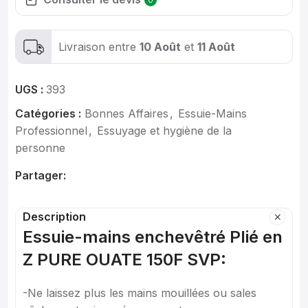
Livraison entre
10 Août
et
11 Août
UGS :
393
Catégories :
Bonnes Affaires
,
Essuie-Mains
Professionnel
,
Essuyage et hygiène de la
personne
Partager:
Description
Essuie-mains enchevêtré Plié en
Z PURE OUATE 150F SVP:
-Ne laissez plus les mains mouillées ou sales