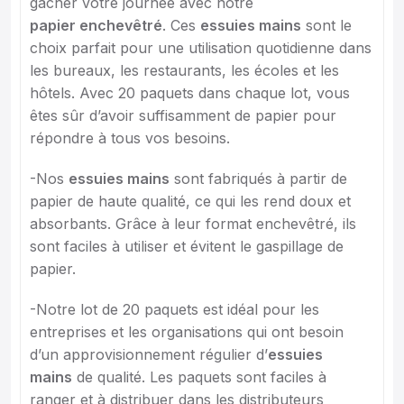
gâcher votre journée avec notre
papier enchevêtré
. Ces
essuies mains
sont le
choix parfait pour une utilisation quotidienne dans
les bureaux, les restaurants, les écoles et les
hôtels. Avec 20 paquets dans chaque lot, vous
êtes sûr d’avoir suffisamment de papier pour
répondre à tous vos besoins.
-Nos
essuies mains
sont fabriqués à partir de
papier de haute qualité, ce qui les rend doux et
absorbants. Grâce à leur format enchevêtré, ils
sont faciles à utiliser et évitent le gaspillage de
papier.
-Notre lot de 20 paquets est idéal pour les
entreprises et les organisations qui ont besoin
d’un approvisionnement régulier d’
essuies
mains
de qualité. Les paquets sont faciles à
ranger et à distribuer dans les distributeurs