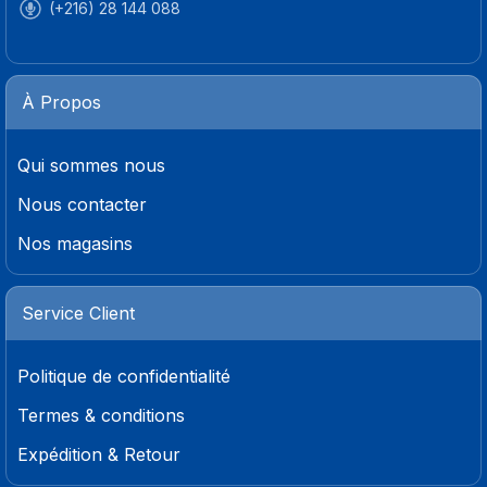
(+216) 28 144 088
À Propos
Qui sommes nous
Nous contacter
Nos magasins
Service Client
Politique de confidentialité
Termes & conditions
Expédition & Retour