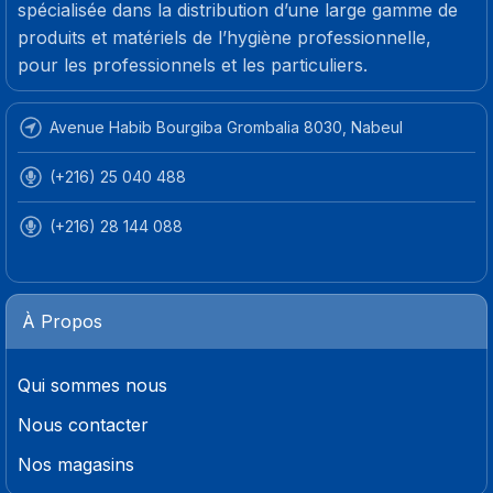
spécialisée dans la distribution d’une large gamme de
produits et matériels de l’hygiène professionnelle,
pour les professionnels et les particuliers.
Avenue Habib Bourgiba Grombalia 8030, Nabeul
(+216) 25 040 488
(+216) 28 144 088
À Propos
Qui sommes nous
Nous contacter
Nos magasins