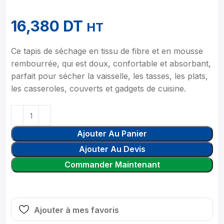
16,380
DT
HT
Ce tapis de séchage en tissu de fibre et en mousse
rembourrée, qui est doux, confortable et absorbant,
parfait pour sécher la vaisselle, les tasses, les plats,
les casseroles, couverts et gadgets de cuisine.
Ajouter Au Panier
Ajouter Au Devis
Commander Maintenant
Ajouter à mes favoris