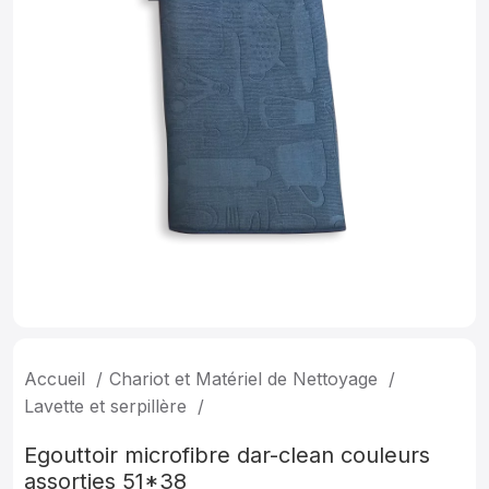
Accueil
Chariot et Matériel de Nettoyage
Lavette et serpillère
Egouttoir microfibre dar-clean couleurs
assorties 51*38