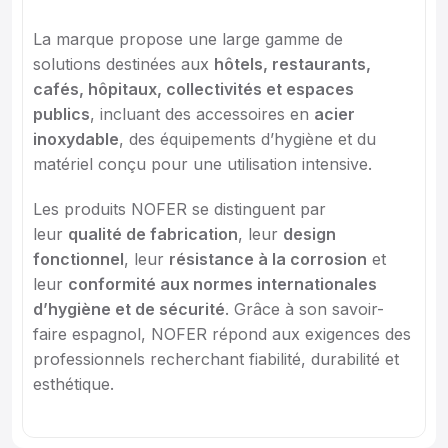
La marque propose une large gamme de
solutions destinées aux
hôtels, restaurants,
cafés, hôpitaux, collectivités et espaces
publics
, incluant des accessoires en
acier
inoxydable
, des équipements d’hygiène et du
matériel conçu pour une utilisation intensive.
Les produits NOFER se distinguent par
leur
qualité de fabrication
, leur
design
fonctionnel
, leur
résistance à la corrosion
et
leur
conformité aux normes internationales
d’hygiène et de sécurité
. Grâce à son savoir-
faire espagnol, NOFER répond aux exigences des
professionnels recherchant fiabilité, durabilité et
esthétique.