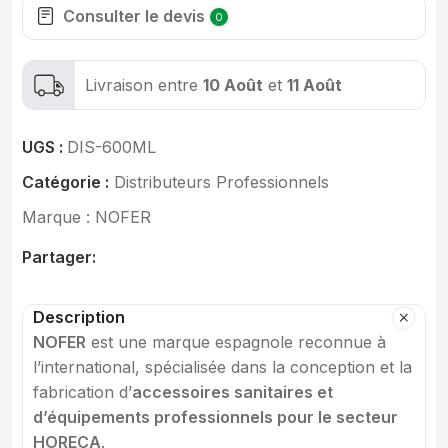
Consulter le devis
0
Livraison entre
10 Août
et
11 Août
UGS :
DIS-600ML
Catégorie :
Distributeurs Professionnels
Marque :
NOFER
Partager:
Description
NOFER
est une marque espagnole reconnue à
l’international, spécialisée dans la conception et la
fabrication d’
accessoires sanitaires et
d’équipements professionnels pour le secteur
HORECA
.