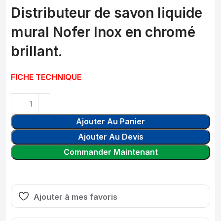
Distributeur de savon liquide
mural Nofer Inox en chromé
brillant.
FICHE TECHNIQUE
Ajouter Au Panier
Ajouter Au Devis
Commander Maintenant
Ajouter à mes favoris