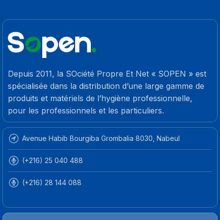
Depuis 2011, la SOciété Propre Et Net « SOPEN » est
spécialisée dans la distribution d’une large gamme de
produits et matériels de l’hygiène professionnelle,
pour les professionnels et les particuliers.
Avenue Habib Bourgiba Grombalia 8030, Nabeul
(+216) 25 040 488
(+216) 28 144 088