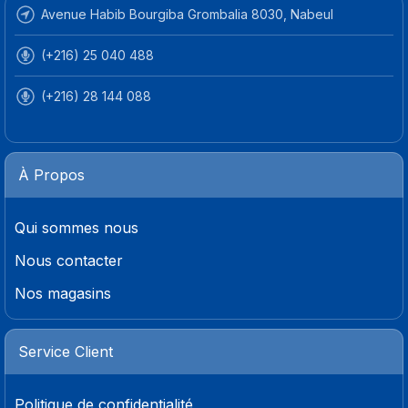
Avenue Habib Bourgiba Grombalia 8030, Nabeul
(+216) 25 040 488
(+216) 28 144 088
À Propos
Qui sommes nous
Nous contacter
Nos magasins
Service Client
Politique de confidentialité