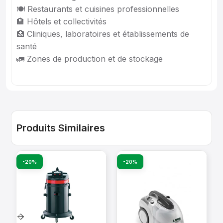
🍽 Restaurants et cuisines professionnelles
🏨 Hôtels et collectivités
🏥 Cliniques, laboratoires et établissements de
santé
🚛 Zones de production et de stockage
Produits Similaires
-20%
-20%