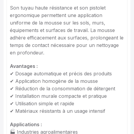
Son tuyau haute résistance et son pistolet
ergonomique permettent une application
uniforme de la mousse sur les sols, murs,
équipements et surfaces de travail. La mousse
adhère efficacement aux surfaces, prolongeant le
temps de contact nécessaire pour un nettoyage
en profondeur.
Avantages :
✔ Dosage automatique et précis des produits
✔ Application homogène de la mousse
✔ Réduction de la consommation de détergent
✔ Installation murale compacte et pratique
✔ Utilisation simple et rapide
✔ Matériaux résistants à un usage intensif
Applications :
🏭 Industries agroalimentaires