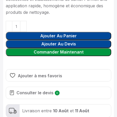
application rapide, homogène et économique des
produits de nettoyage.
Ajouter Au Panier
Ajouter Au Devis
Commander Maintenant
Ajouter à mes favoris
Consulter le devis
0
Livraison entre
10 Août
et
11 Août