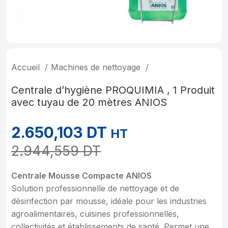
Accueil
Machines de nettoyage
Centrale d’hygiène PROQUIMIA , 1 Produit
avec tuyau de 20 mètres ANIOS
2.650,103
DT
HT
2.944,559
DT
Centrale Mousse Compacte ANIOS
Solution professionnelle de nettoyage et de
désinfection par mousse, idéale pour les industries
agroalimentaires, cuisines professionnelles,
collectivités et établissements de santé. Permet une