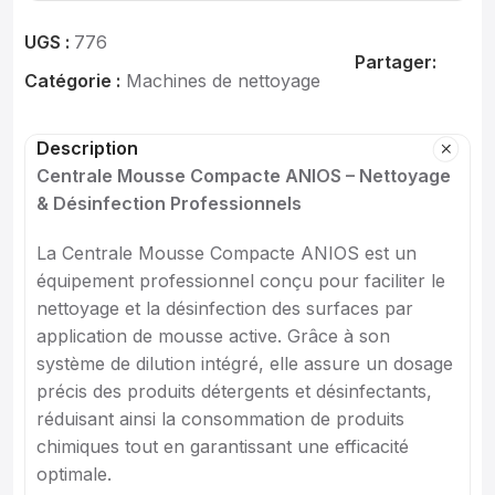
UGS :
776
Partager:
Catégorie :
Machines de nettoyage
Description
Centrale Mousse Compacte ANIOS – Nettoyage
& Désinfection Professionnels
La Centrale Mousse Compacte ANIOS est un
équipement professionnel conçu pour faciliter le
nettoyage et la désinfection des surfaces par
application de mousse active. Grâce à son
système de dilution intégré, elle assure un dosage
précis des produits détergents et désinfectants,
réduisant ainsi la consommation de produits
chimiques tout en garantissant une efficacité
optimale.