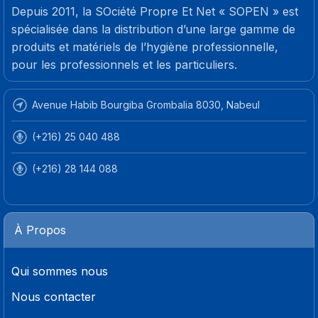
Depuis 2011, la SOciété Propre Et Net « SOPEN » est
spécialisée dans la distribution d’une large gamme de
produits et matériels de l’hygiène professionnelle,
pour les professionnels et les particuliers.
Avenue Habib Bourgiba Grombalia 8030, Nabeul
(+216) 25 040 488
(+216) 28 144 088
À Propos
Qui sommes nous
Nous contacter