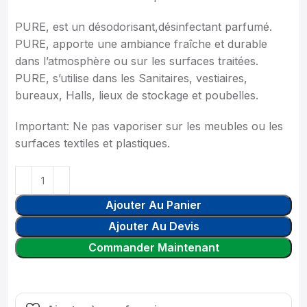
PURE, est un désodorisant,désinfectant parfumé.
PURE, apporte une ambiance fraîche et durable
dans l’atmosphère ou sur les surfaces traitées.
PURE, s’utilise dans les Sanitaires, vestiaires,
bureaux, Halls, lieux de stockage et poubelles.
Important: Ne pas vaporiser sur les meubles ou les
surfaces textiles et plastiques.
Ajouter Au Panier
Ajouter Au Devis
Commander Maintenant